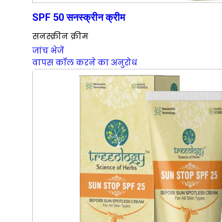
SPF 50 सनस्क्रीन क्रीम
सनस्क्रीन क्रीम
जांच भेजें
वापस कॉल करने का अनुरोध