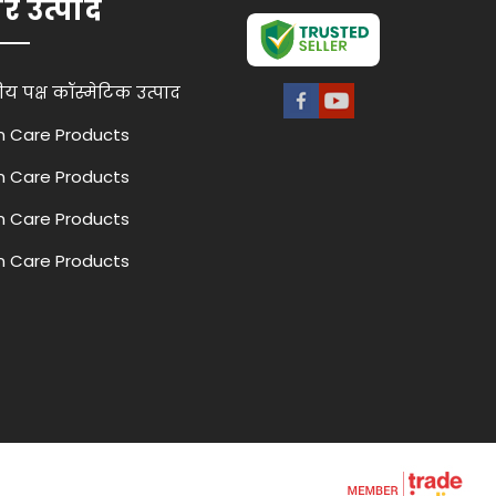
रे उत्पाद
ीय पक्ष कॉस्मेटिक उत्पाद
n Care Products
n Care Products
n Care Products
n Care Products
शियल किट
n Care Products
r Care Products
रे और शरीर का स्क्रब
्क्रीन उत्पाद