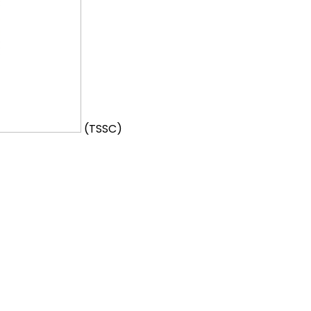
(TSSC)