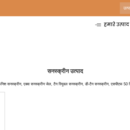
हमारे उत्पाद
सनस्क्रीन उत्पाद
 फिनिश सनस्क्रीन, एक्वा सनस्क्रीन जेल, टैन रिमूवल सनस्क्रीन, डी-टैन सनस्क्रीन, एसपीएफ 5