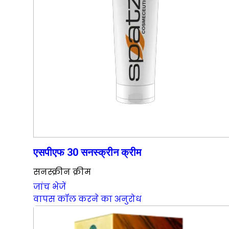
एसपीएफ 30 सनस्क्रीन क्रीम
सनस्क्रीन क्रीम
जांच भेजें
वापस कॉल करने का अनुरोध