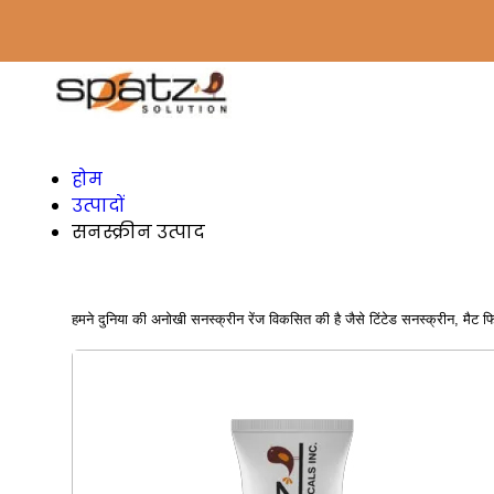
होम
उत्पादों
सनस्क्रीन उत्पाद
हमने दुनिया की अनोखी सनस्क्रीन रेंज विकसित की है जैसे टिंटेड सनस्क्रीन, मैट