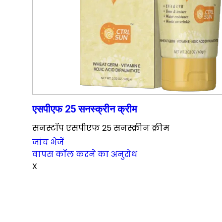
एसपीएफ 25 सनस्क्रीन क्रीम
सनस्टॉप एसपीएफ 25 सनस्क्रीन क्रीम
जांच भेजें
वापस कॉल करने का अनुरोध
X