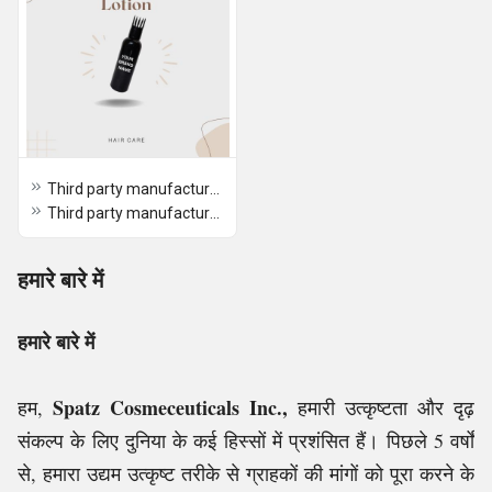
Third party manufacturer of Anti Dandruff Lotion
Third party manufacturer of Scalp Moisturizer
हमारे बारे में
हमारे बारे में
Spatz Cosmeceuticals Inc.,
हम,
हमारी उत्कृष्टता और दृढ़
संकल्प के लिए दुनिया के कई हिस्सों में प्रशंसित हैं। पिछले 5 वर्षों
से, हमारा उद्यम उत्कृष्ट तरीके से ग्राहकों की मांगों को पूरा करने के