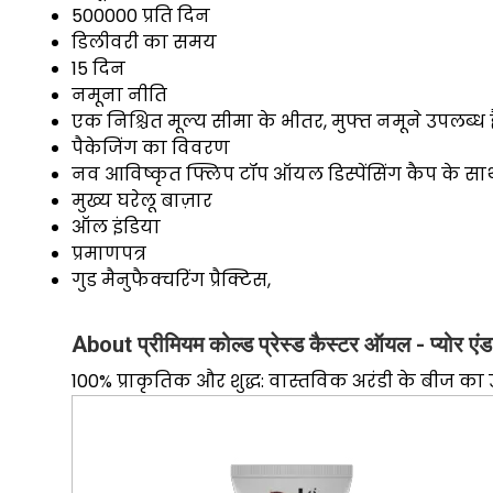
500000 प्रति दिन
डिलीवरी का समय
15 दिन
नमूना नीति
एक निश्चित मूल्य सीमा के भीतर, मुफ्त नमूने उपलब्ध है
पैकेजिंग का विवरण
नव आविष्कृत फ्लिप टॉप ऑयल डिस्पेंसिंग कैप के साथ
मुख्य घरेलू बाज़ार
ऑल इंडिया
प्रमाणपत्र
गुड मैनुफैक्चरिंग प्रैक्टिस,
About प्रीमियम कोल्ड प्रेस्ड कैस्टर ऑयल - प्योर एंड 
100% प्राकृतिक और शुद्ध: वास्तविक अरंडी के बीज का 