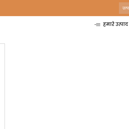
हमारे उत्पाद