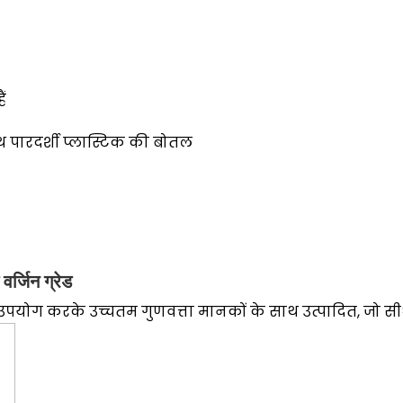
ं
 पारदर्शी प्लास्टिक की बोतल
वर्जिन ग्रेड
उपयोग करके उच्चतम गुणवत्ता मानकों के साथ उत्पादित, जो सीधे भ