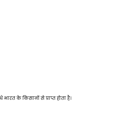
ारत के किसानों से प्राप्त होता है।