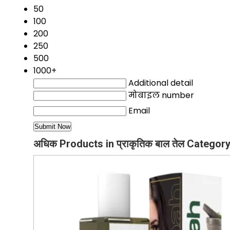
50
100
200
250
500
1000+
Additional detail
मोबाइल number
Email
अधिक Products in प्राकृतिक बाल तेल Categor