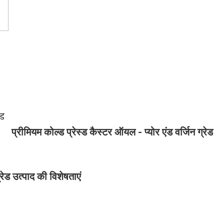
ेड
प्रीमियम कोल्ड प्रेस्ड कैस्टर ऑयल - प्योर एंड वर्जिन ग्रेड
्रेड उत्पाद की विशेषताएं