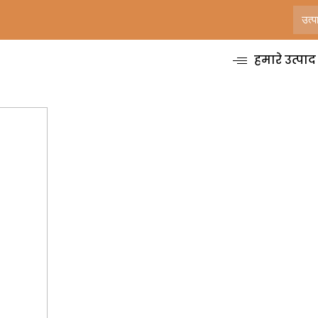
हमारे उत्पाद